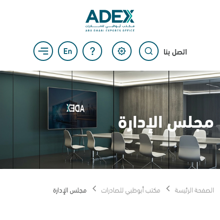
اتصل بنا
مجلس الإدارة
الصفحة الرئيسة
مكتب أبوظبي للصادرات
مجلس الإدارة