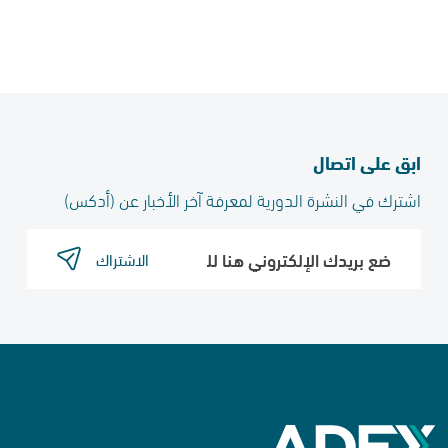
ابق على اتصال
اشترك في النشرة الدورية لمعرفة آخر الأخبار عن (أدكس)​
الاشتراك