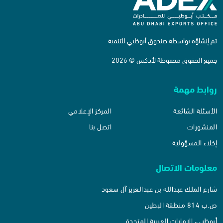
تم إنشاؤه بواسطة صندوق أبوظبي للتنمية
جميع الحقوق محفوظة لأدكس © 2026
روابط مهمة
الأسئلة الشائعة
المركز الإعلامي
المنشورات
اتصل بنا
إخلاء المسؤولية
معلومات الاتصال
شارع الملك عبدالله بن عبدالعزيز آل سعود
ص.ب 814 منطقة البطين
أبوظبي، الإمارات العربية المتحدة