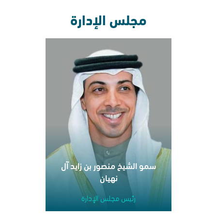
مجلس الإدارة
سمو الشيخ منصور بن زايد آل
نهيان
رئيس مجلس الإدارة