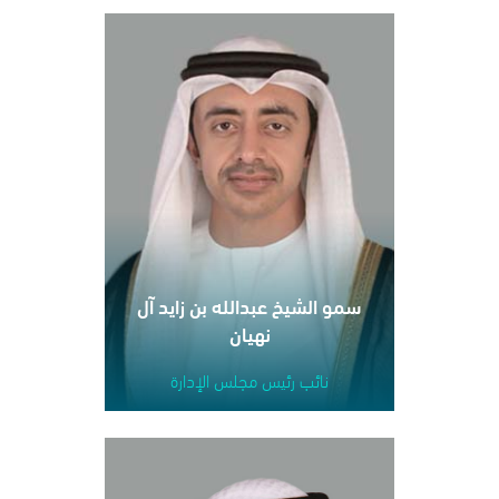
سمو الشيخ عبدالله بن زايد آل
نهيان
نائب رئيس مجلس الإدارة