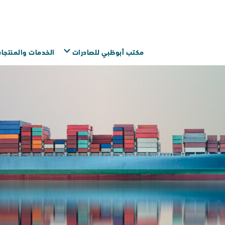
اتصل
مكتب أبوظبي للصادرات
الخدمات والمنتجات
تس