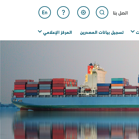
 بنا
جيل بيانات المصدرين
المركز الإعلامي