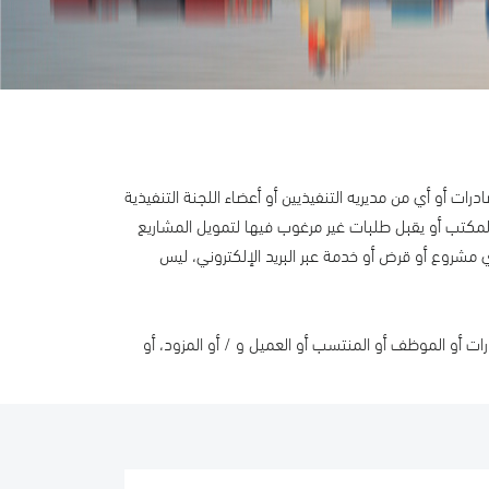
ن مديريه التنفيذيين أو أعضاء اللجنة التنفيذية
قبل طلبات غير مرغوب فيها لتمويل المشاريع
 قرض أو خدمة عبر البريد الإلكتروني، ليس
وظف أو المنتسب أو العميل و / أو المزود، أو