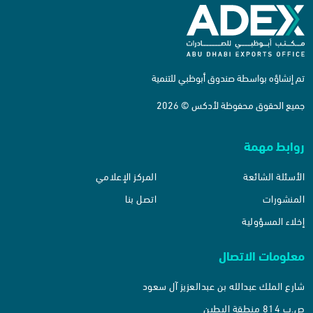
تم إنشاؤه بواسطة صندوق أبوظبي للتنمية
جميع الحقوق محفوظة لأدكس © 2026
روابط مهمة
الأسئلة الشائعة
المركز الإعلامي
المنشورات
اتصل بنا
إخلاء المسؤولية
معلومات الاتصال
شارع الملك عبدالله بن عبدالعزيز آل سعود
ص.ب 814 منطقة البطين