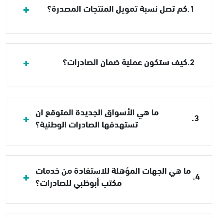
1.
كم تصل نسبة تمويل المنتجات المصدرة؟
2.
كيف ستكون عملية ضمان الصادرات؟
ما هي الأسواق الجديدة المتوقع ان
3.
تستهدفها الصادرات الوطنية؟
ما هي الجهات المؤهلة للاستفادة من خدمات
4.
مكتب أبوظبي للصادرات؟