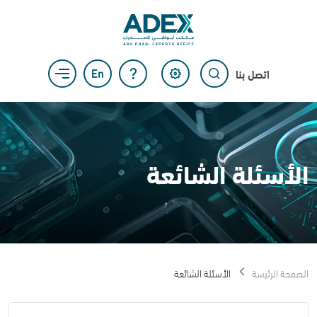
اتصل بنا
الأسئلة الشائعة
الصفحة الرئيسة
الأسئلة الشائعة