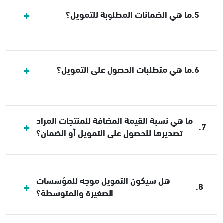
5.
ما هي الضمانات المطلوبة للتمويل؟
6.
ما هي متطلبات الحصول على التمويل؟
ما هي نسبة القيمة المضافة للمنتجات المراد
7.
تصديرها للحصول على التمويل أو الضمان؟
هل سيكون التمويل موجه للمؤسسات
8.
الصغيرة والمتوسطة؟