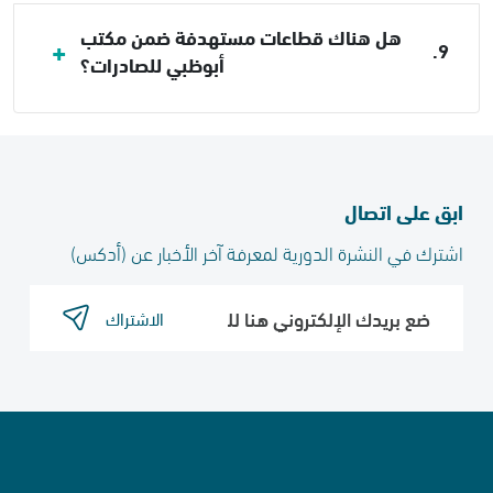
هل هناك قطاعات مستهدفة ضمن مكتب
9.
أبوظبي للصادرات؟
ابق على اتصال
اشترك في النشرة الدورية لمعرفة آخر الأخبار عن (أدكس)​
الاشتراك