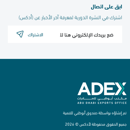
ابق على اتصال
اشترك في النشرة الدورية لمعرفة آخر الأخبار عن (أدكس)​
الاشتراك
تم إنشاؤه بواسطة صندوق أبوظبي للتنمية
جميع الحقوق محفوظة لأدكس © 2026