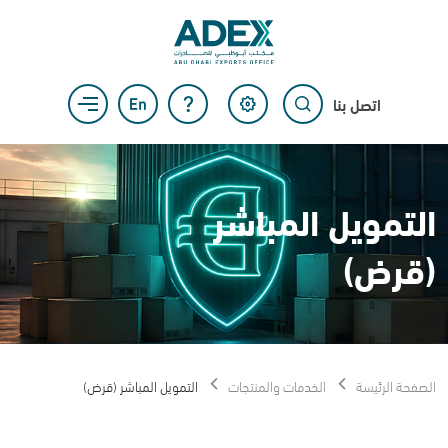
اتصل بنا
التمويل المباشر
(قرض)
الصفحة الرئيسة
الخدمات والمنتجات
التمويل المباشر (قرض)