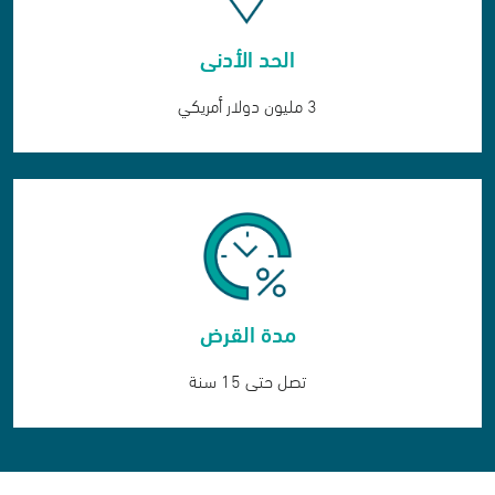
الحد الأدنى
3 مليون دولار أمريكي
مدة القرض
تصل حتى 15 سنة