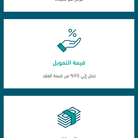
قيمة التمويل
تصل إلي 90% من قيمة العقد