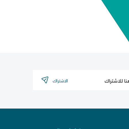
الاشتراك