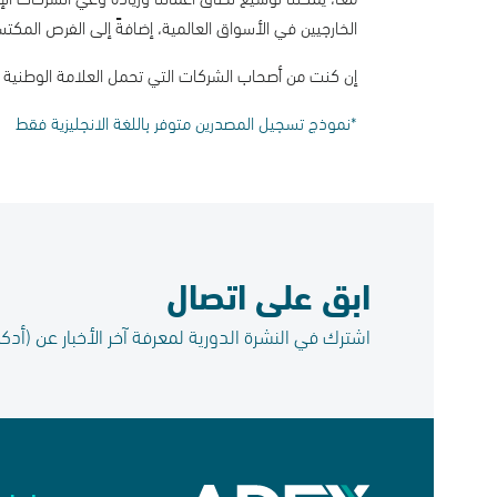
الخارجيين في الأسواق العالمية، إضافةً إلى الفرص المكتسبة من التع
إن كنت من أصحاب الشركات التي تحمل العلامة الوطنية "صنع في 
*نموذج تسجيل المصدرين متوفر باللغة الانجليزية فقط
ابق على اتصال
اشترك في النشرة الدورية لمعرفة آخر الأخبار عن (أدكس)​