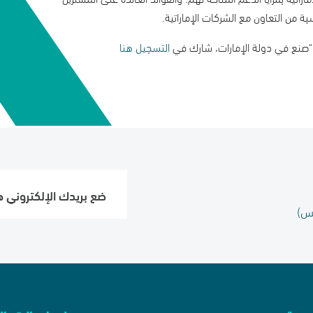
اون مع الشركات الإماراتية.
دولة الإمارات، شارك في
التسجيل هنا