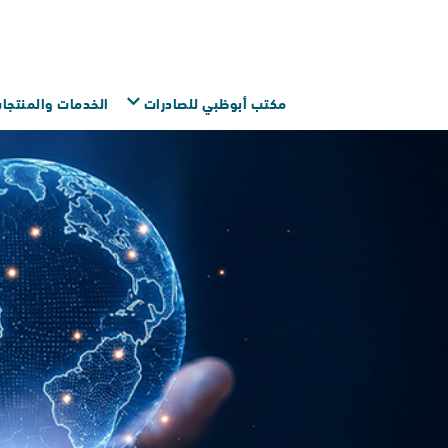
اتصل
مكتب أبوظبي للصادرات
الخدمات والمنتجات
تس