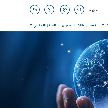
 بنا
جيل بيانات المصدرين
المركز الإعلامي