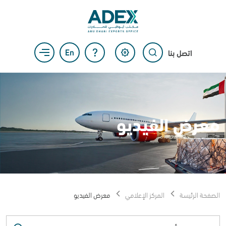
اتصل بنا
معرض الفيديو
الصفحة الرئيسة
المركز الإعلامي
معرض الفيديو