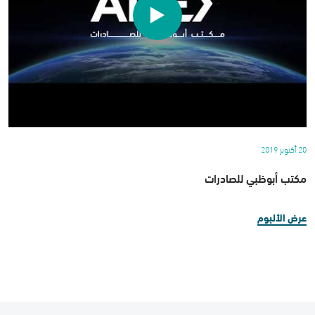
20 أكتوبر 2019
مكتب أبوظبي للصادرات
عرض الألبوم