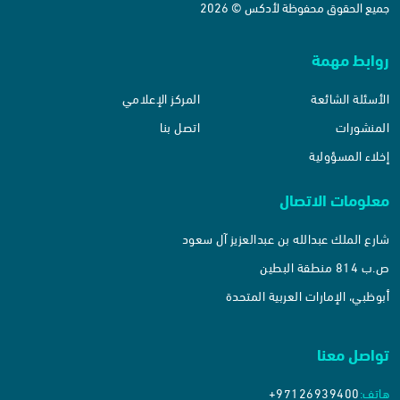
جميع الحقوق محفوظة لأدكس © 2026
روابط مهمة
الأسئلة الشائعة
المركز الإعلامي
المنشورات
اتصل بنا
إخلاء المسؤولية
معلومات الاتصال
شارع الملك عبدالله بن عبدالعزيز آل سعود
ص.ب 814 منطقة البطين
أبوظبي، الإمارات العربية المتحدة
تواصل معنا
هاتف:
+97126939400