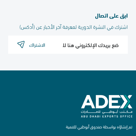
ابق على اتصال
اشترك في النشرة الدورية لمعرفة آخر الأخبار عن (أدكس)​
الاشتراك
تم إنشاؤه بواسطة صندوق أبوظبي للتنمية