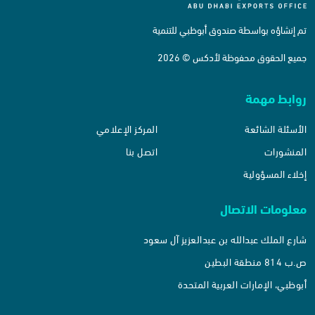
تم إنشاؤه بواسطة صندوق أبوظبي للتنمية
جميع الحقوق محفوظة لأدكس © 2026
روابط مهمة
الأسئلة الشائعة
المركز الإعلامي
المنشورات
اتصل بنا
إخلاء المسؤولية
معلومات الاتصال
شارع الملك عبدالله بن عبدالعزيز آل سعود
ص.ب 814 منطقة البطين
أبوظبي، الإمارات العربية المتحدة