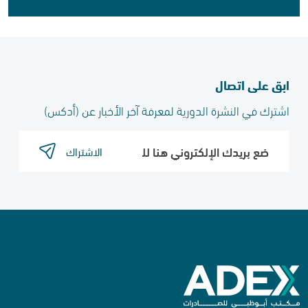
ابق على اتصال
اشترك في النشرة الدورية لمعرفة آخر الأخبار عن (أدكس)​
الاشتراك