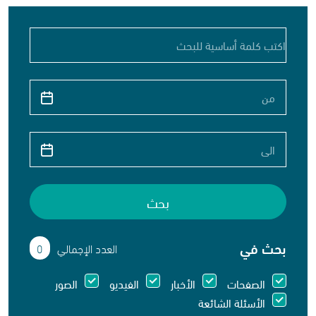
بحث
بحث في
العدد الإجمالي
0
الصفحات
الأخبار
الفيديو
الصور
الأسئلة الشائعة