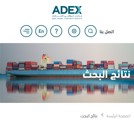
اتصل بنا
نتائج البحث
الصفحة الرئيسة
نتائج البحث